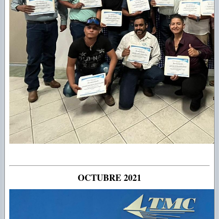
OCTUBRE 2021