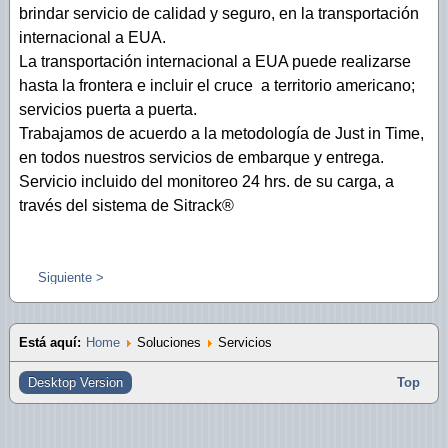
brindar servicio de calidad y seguro, en la transportación
internacional a EUA.
La transportación internacional a EUA puede realizarse
hasta la frontera e incluir el cruce a territorio americano;
servicios puerta a puerta.
Trabajamos de acuerdo a la metodología de Just in Time,
en todos nuestros servicios de embarque y entrega.
Servicio incluido del monitoreo 24 hrs. de su carga, a
través del sistema de Sitrack®
Siguiente >
Está aquí:
Home
Soluciones
Servicios
Desktop Version
Top